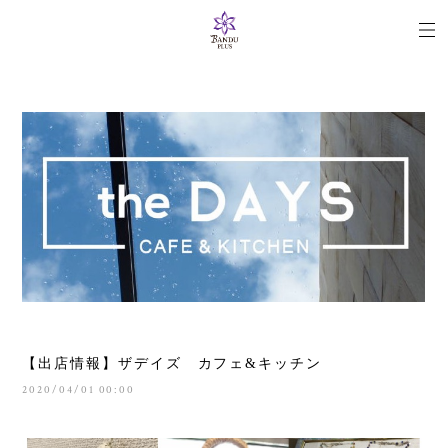
【出店情報】ザデイズ カフェ&キッチン
2020/04/01 00:00