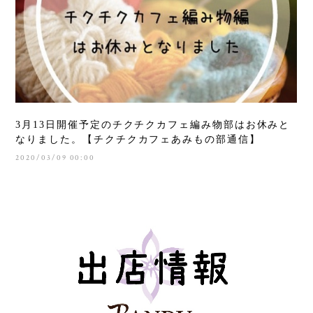
3月13日開催予定のチクチクカフェ編み物部はお休みと
なりました。【チクチクカフェあみもの部通信】
2020/03/09 00:00