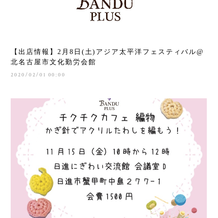
【出店情報】2月8日(土)アジア太平洋フェスティバル@
北名古屋市文化勤労会館
2020/02/01 00:00