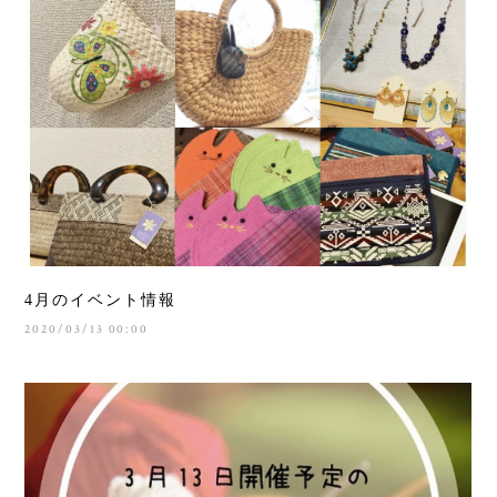
4月のイベント情報
2020/03/13 00:00