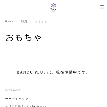
Home
雑貨
おもちゃ
おもちゃ
BANDU PLUS は、現在準備中です。
CATEGORY
サポートバッグ
ベビサポバッグ - Business -