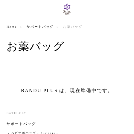
Home
サポートバッグ
お薬バッグ
お薬バッグ
BANDU PLUS は、現在準備中です。
CATEGORY
サポートバッグ
ベビサポバッグ - Business -