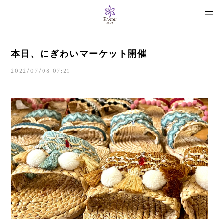
本日、にぎわいマーケット開催
2022/07/08 07:21