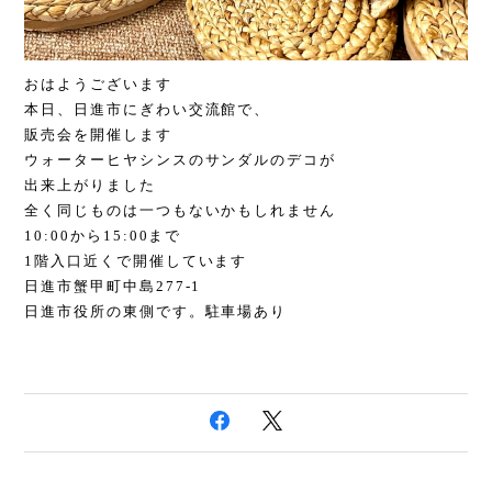
おはようございます
本日、日進市にぎわい交流館で、
販売会を開催します
ウォーターヒヤシンスのサンダルのデコが
出来上がりました
全く同じものは一つもないかもしれません
10:00から15:00まで
1階入口近くで開催しています
日進市蟹甲町中島277-1
日進市役所の東側です。駐車場あり