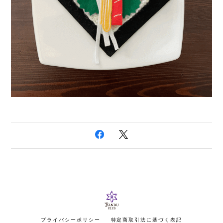
プライバシーポリシー
特定商取引法に基づく表記